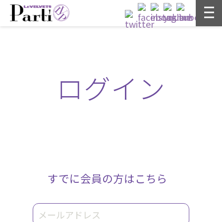
ログイン
すでに会員の方はこちら