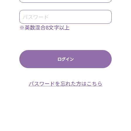
※英数混合8文字以上
パスワードを忘れた方はこちら