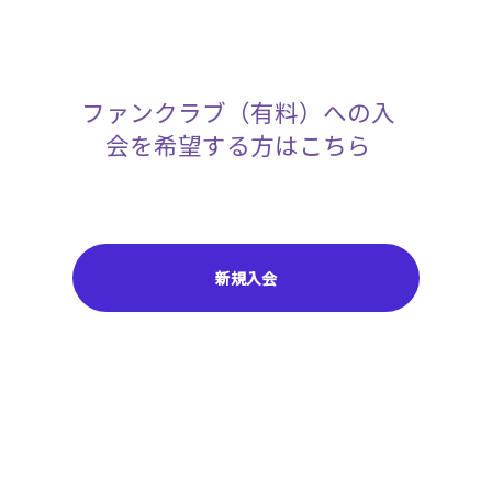
ファンクラブ（有料）への入
会を希望する方はこちら