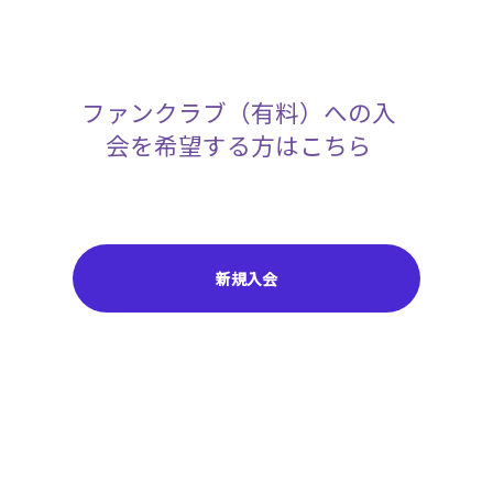
ファンクラブ（有料）への入
会を希望する方はこちら