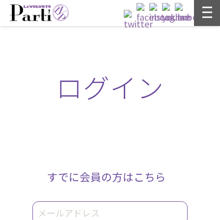
ログイン
すでに会員の方はこちら