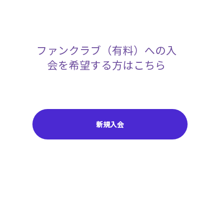
ファンクラブ（有料）への入
会を希望する方はこちら