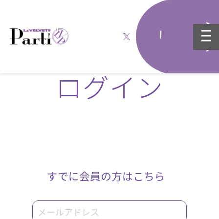
ログイン
すでに会員の方はこちら