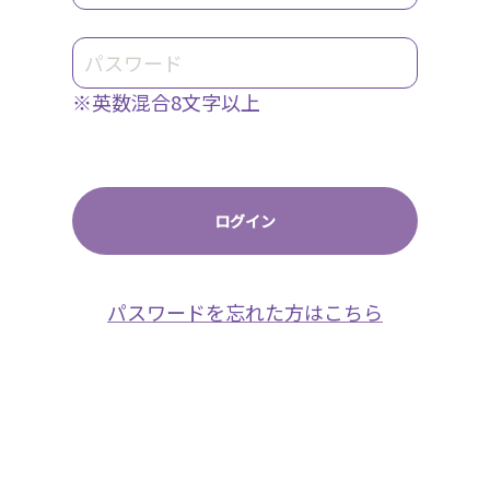
※英数混合8文字以上
パスワードを忘れた方はこちら