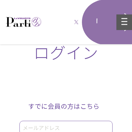
ログイン
すでに会員の方はこちら