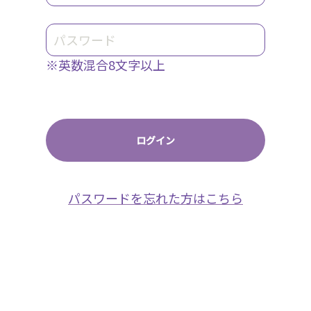
※英数混合8文字以上
パスワードを忘れた方はこちら