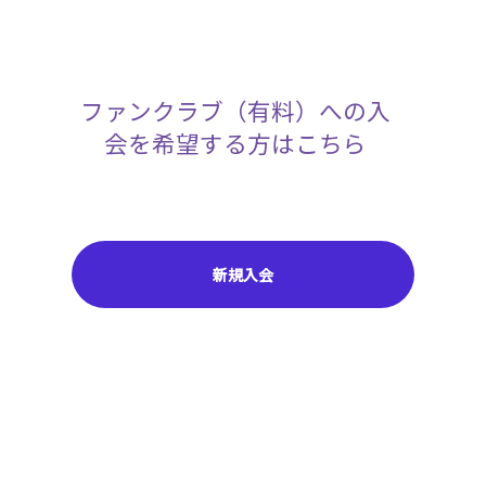
ファンクラブ（有料）への入
会を希望する方はこちら