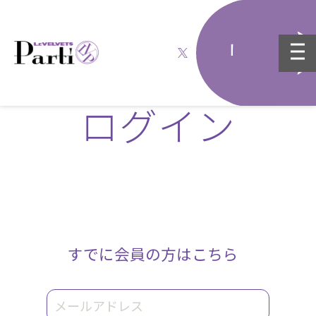
ログイン
すでに会員の方はこちら