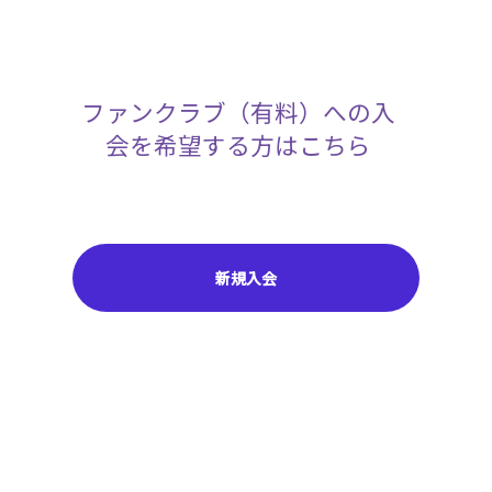
ファンクラブ（有料）への入
会を希望する方はこちら