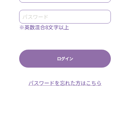
※英数混合8文字以上
パスワードを忘れた方はこちら