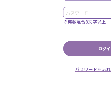
※英数混合8文字以上
パスワードを忘れ