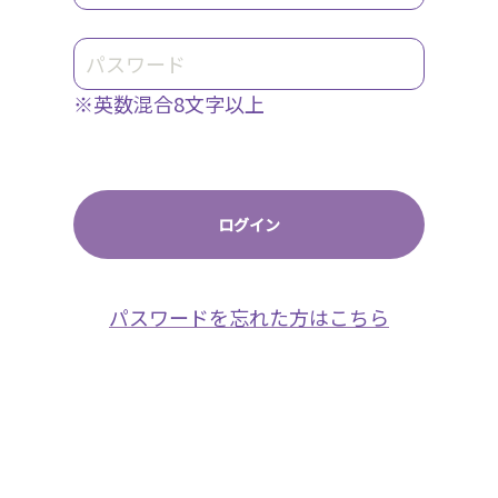
※英数混合8文字以上
パスワードを忘れた方はこちら