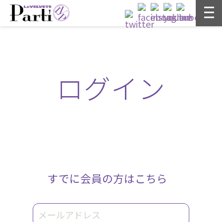
ログイン
すでに会員の方はこちら