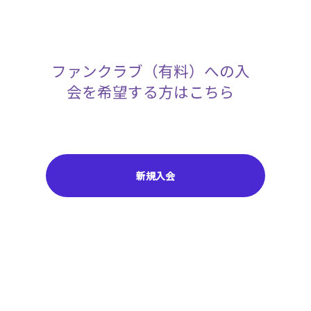
ファンクラブ（有料）への入
会を希望する方はこちら