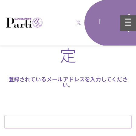
パスワード再設
定
登録されているメールアドレスを入力してくださ
い。
メールアドレス