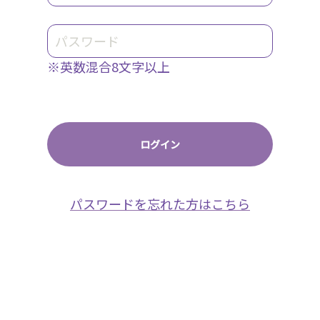
※英数混合8文字以上
パスワードを忘れた方はこちら