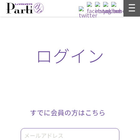
ログイン
すでに会員の方はこちら