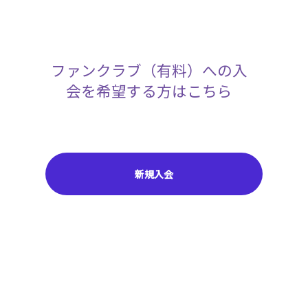
ファンクラブ（有料）への入
会を希望する方はこちら