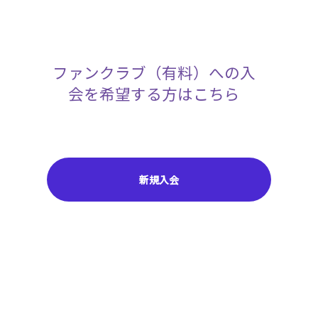
ファンクラブ（有料）への入
会を希望する方はこちら