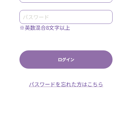
※英数混合8文字以上
パスワードを忘れた方はこちら