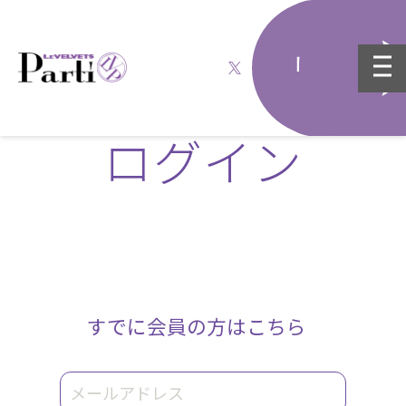
ログイン
すでに会員の方はこちら